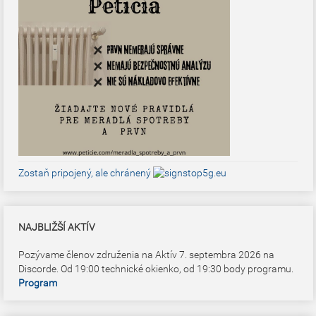
Zostaň pripojený, ale chránený
NAJBLIŽŠÍ AKTÍV
Pozývame členov združenia na Aktív 7. septembra 2026 na
Discorde. Od 19:00 technické okienko, od 19:30 body programu.
Program