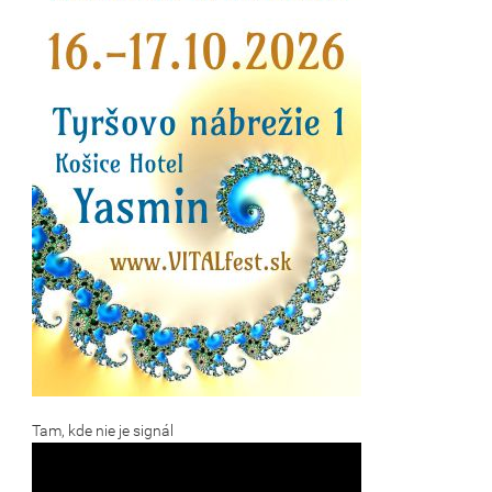
Tam, kde nie je signál