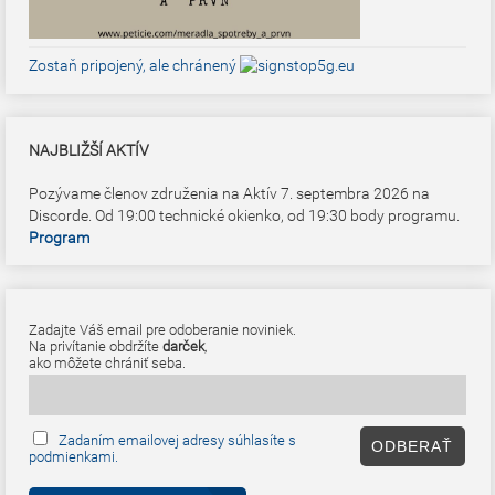
Zostaň pripojený, ale chránený
NAJBLIŽŠÍ AKTÍV
Pozývame členov združenia na Aktív 7. septembra 2026 na
Discorde. Od 19:00 technické okienko, od 19:30 body programu.
Program
Zadajte Váš email pre odoberanie noviniek.
Na privítanie obdržíte
darček
,
ako môžete chrániť seba.
Zadaním emailovej adresy súhlasíte s
podmienkami.