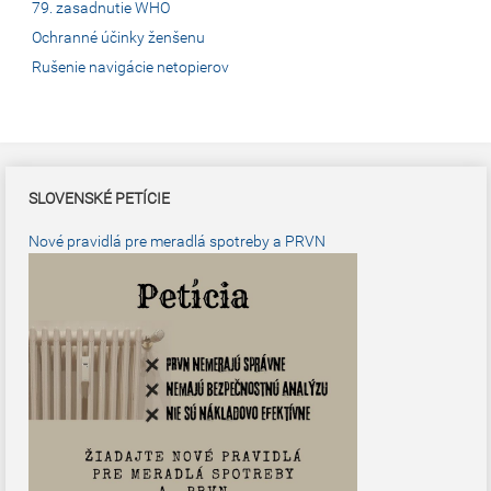
79. zasadnutie WHO
Ochranné účinky ženšenu
Rušenie navigácie netopierov
SLOVENSKÉ PETÍCIE
Nové pravidlá pre meradlá spotreby a PRVN