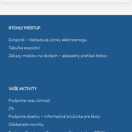
RÝCHLY PRÍSTUP
Dotazník – Nežiaduce účinky elektrosmogu
Tabuľka expozícií
Zákazy mobilov na školách – abecedný prehľad štátov
VAŠE AKTIVITY
Podporte našu činnosť
2%
Podporte zbierku – Informačná brožúrka pre školy
Odoberajte novinky