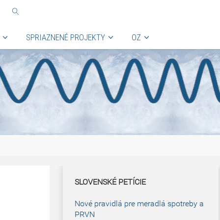
SPRIAZNENÉ PROJEKTY
OZ
SLOVENSKÉ PETÍCIE
Nové pravidlá pre meradlá spotreby a
PRVN