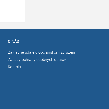
O NÁS
Základné údaje o občianskom združení
Zásady ochrany osobných údajov
Kontakt