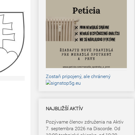
Zostaň pripojený, ale chránený
NAJBLIŽŠÍ AKTÍV
Pozývame členov združenia na Aktív
7. septembra 2026 na Discorde. Od