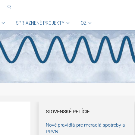
SPRIAZNENÉ PROJEKTY
OZ
SLOVENSKÉ PETÍCIE
Nové pravidlá pre meradlá spotreby a
PRVN