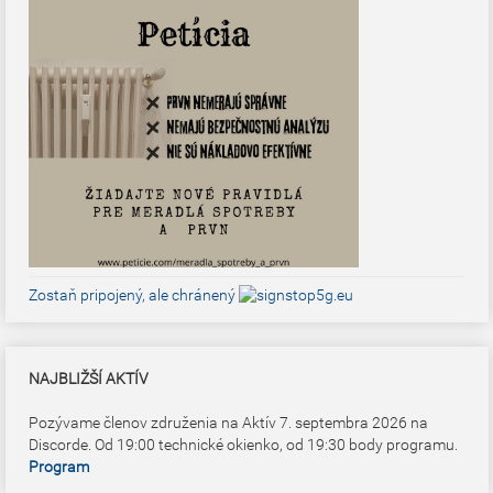
Zostaň pripojený, ale chránený
NAJBLIŽŠÍ AKTÍV
Pozývame členov združenia na Aktív 7. septembra 2026 na
Discorde. Od 19:00 technické okienko, od 19:30 body programu.
Program