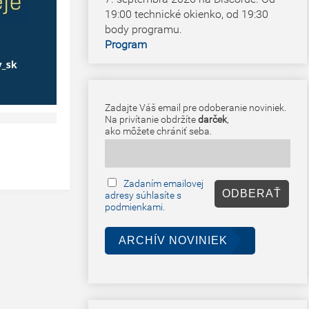
19:00 technické okienko, od 19:30
body programu.
Program
Zadajte Váš email pre odoberanie noviniek.
Na privítanie obdržíte
darček
,
ako môžete chrániť seba.
Zadaním emailovej
adresy súhlasíte s
podmienkami.
ARCHÍV NOVINIEK