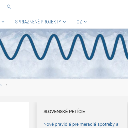
SPRIAZNENÉ PROJEKTY
OZ
k
SLOVENSKÉ PETÍCIE
Nové pravidlá pre meradlá spotreby a