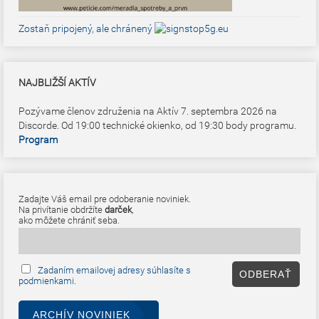
Zostaň pripojený, ale chránený
NAJBLIŽŠÍ AKTÍV
Pozývame členov združenia na Aktív 7. septembra 2026 na
Discorde. Od 19:00 technické okienko, od 19:30 body programu.
Program
Zadajte Váš email pre odoberanie noviniek.
Na privítanie obdržíte
darček
,
ako môžete chrániť seba.
Zadaním emailovej adresy súhlasíte s
podmienkami.
ARCHÍV NOVINIEK