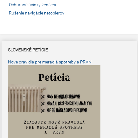
Ochranné účinky ženšenu
Rušenie navigácie netopierov
SLOVENSKÉ PETÍCIE
Nové pravidlá pre meradlá spotreby a PRVN