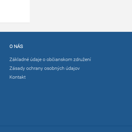
O NÁS
Základné údaje o občianskom združení
Zásady ochrany osobných údajov
Kontakt