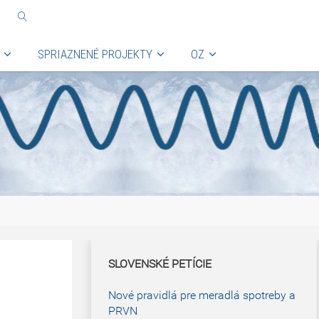
SPRIAZNENÉ PROJEKTY
OZ
SLOVENSKÉ PETÍCIE
Nové pravidlá pre meradlá spotreby a
PRVN