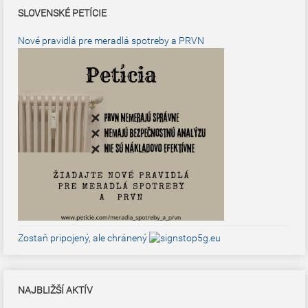
SLOVENSKÉ PETÍCIE
Nové pravidlá pre meradlá spotreby a PRVN
Zostaň pripojený, ale chránený
NAJBLIŽŠÍ AKTÍV